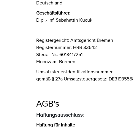
Deutschland
Geschäftsführer:
Dipl.- Inf. Sebahattin Kücük
Registergericht: Amtsgericht Bremen
Registernummer: HRB 33642
Steuer-Nr.: 6013417251
Finanzamt Bremen
Umsatzsteuer-Identifikationsnummer
gemäß § 27a Umsatzsteuergesetz: DE319355
AGB's
Haftungsausschluss:
Haftung für Inhalte