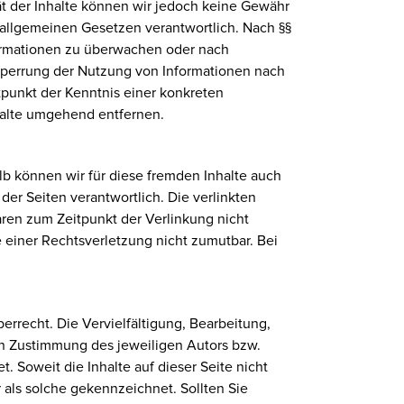
ität der Inhalte können wir jedoch keine Gewähr
 allgemeinen Gesetzen verantwortlich. Nach §§
nformationen zu überwachen oder nach
 Sperrung der Nutzung von Informationen nach
tpunkt der Kenntnis einer konkreten
alte umgehend entfernen.
lb können wir für diese fremden Inhalte auch
der Seiten verantwortlich. Die verlinkten
ren zum Zeitpunkt der Verlinkung nicht
e einer Rechtsverletzung nicht zumutbar. Bei
errecht. Die Vervielfältigung, Bearbeitung,
en Zustimmung des jeweiligen Autors bzw.
. Soweit die Inhalte auf dieser Seite nicht
 als solche gekennzeichnet. Sollten Sie