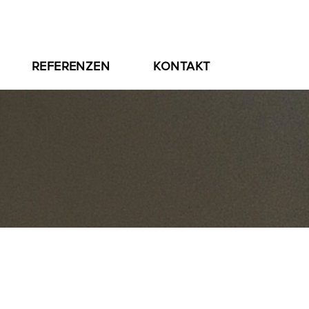
REFERENZEN
KONTAKT