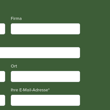
Firma
Ort
Ihre E-Mail-Adresse
*