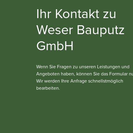
Ihr Kontakt zu
Weser Bauputz
GmbH
Wenn Sie Fragen zu unseren Leistungen und
Angeboten haben, können Sie das Formular n
Wir werden Ihre Anfrage schnellstmöglich
bearbeiten.