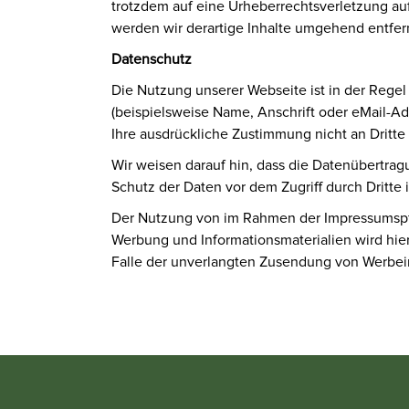
trotzdem auf eine Urheberrechtsverletzung a
werden wir derartige Inhalte umgehend entfer
Datenschutz
Die Nutzung unserer Webseite ist in der Reg
(beispielsweise Name, Anschrift oder eMail-Adr
Ihre ausdrückliche Zustimmung nicht an Dritt
Wir weisen darauf hin, dass die Datenübertrag
Schutz der Daten vor dem Zugriff durch Dritte i
Der Nutzung von im Rahmen der Impressumspfli
Werbung und Informationsmaterialien wird hierm
Falle der unverlangten Zusendung von Werbein