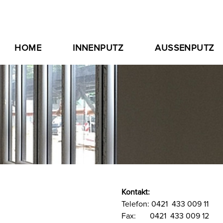
HOME
INNENPUTZ
AUSSENPUTZ
Kontakt:
Telefon: 0421 433 009 11
Fax: 0421 433 009 12